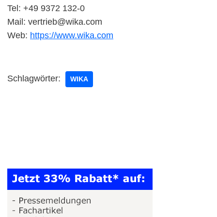
Tel: +49 9372 132-0
Mail: vertrieb@wika.com
Web:
https://www.wika.com
Schlagwörter:
WIKA