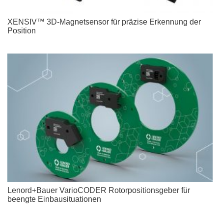
XENSIV™ 3D-Magnetsensor für präzise Erkennung der
Position
Lenord+Bauer VarioCODER Rotorpositionsgeber für
beengte Einbausituationen