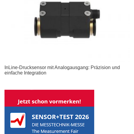
InLine-Drucksensor mit Analogausgang: Präzision und
einfache Integration