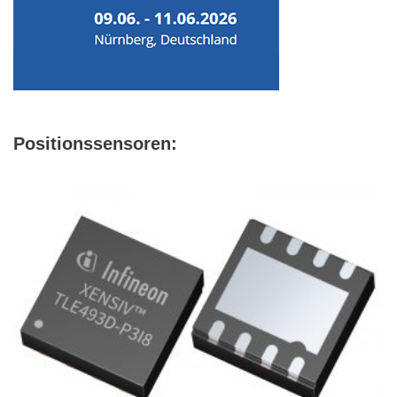
Positionssensoren: