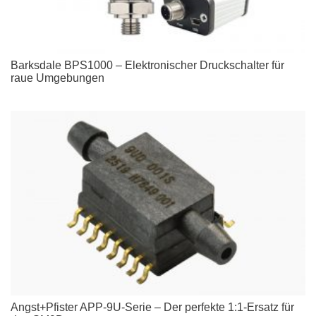
Barksdale BPS1000 – Elektronischer Druckschalter für
raue Umgebungen
Angst+Pfister APP-9U-Serie – Der perfekte 1:1-Ersatz für