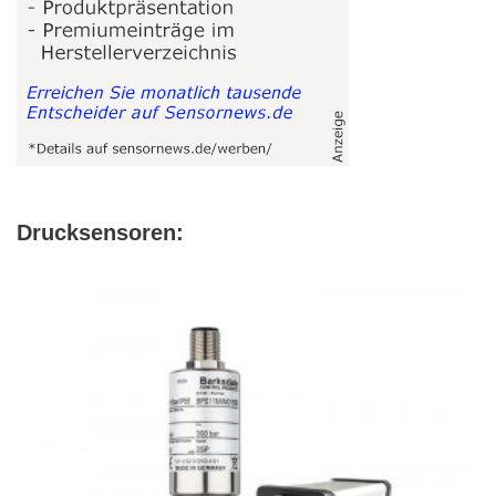
Drucksensoren: