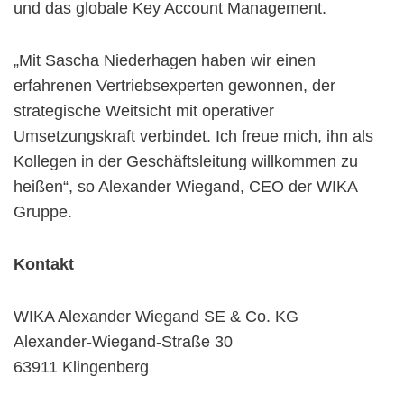
und das globale Key Account Management.
„Mit Sascha Niederhagen haben wir einen
erfahrenen Vertriebsexperten gewonnen, der
strategische Weitsicht mit operativer
Umsetzungskraft verbindet. Ich freue mich, ihn als
Kollegen in der Geschäftsleitung willkommen zu
heißen“, so Alexander Wiegand, CEO der WIKA
Gruppe.
Kontakt
WIKA Alexander Wiegand SE & Co. KG
Alexander-Wiegand-Straße 30
63911 Klingenberg