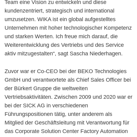
Team eine Vision zu entwickeln und diese
kundenzentriert, strategisch und international
umzusetzen. WIKA ist ein global aufgestelltes
Unternehmen mit hoher technologischer Kompetenz
und starken Werten. Ich freue mich darauf, die
Weiterentwicklung des Vertriebs und des Service
aktiv mitzugestalten“, sagt Sascha Niederhagen.
Zuvor war er Co-CEO bei der BEKO Technologies
GmbH und verantwortete als Chief Sales Officer bei
der Bürkert Gruppe die weltweiten
Vertriebsaktivitäten. Zwischen 2009 und 2020 war er
bei der SICK AG in verschiedenen
Führungspositionen tätig, unter anderem als
Mitglied der Geschäftsleitung mit Verantwortung für
das Corporate Solution Center Factory Automation