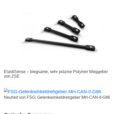
ElastiSense – biegsame, sehr präzise Polymer Weggeber
von ZSE
Neuheit von FSG: Gelenkwinkeldrehgeber MH-CAN-II-G86