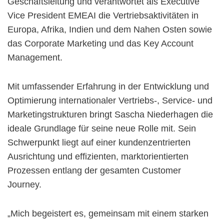
Geschäftsleitung und verantwortet als Executive
Vice President EMEAI die Vertriebsaktivitäten in
Europa, Afrika, Indien und dem Nahen Osten sowie
das Corporate Marketing und das Key Account
Management.
Mit umfassender Erfahrung in der Entwicklung und
Optimierung internationaler Vertriebs-, Service- und
Marketingstrukturen bringt Sascha Niederhagen die
ideale Grundlage für seine neue Rolle mit. Sein
Schwerpunkt liegt auf einer kundenzentrierten
Ausrichtung und effizienten, marktorientierten
Prozessen entlang der gesamten Customer
Journey.
„Mich begeistert es, gemeinsam mit einem starken