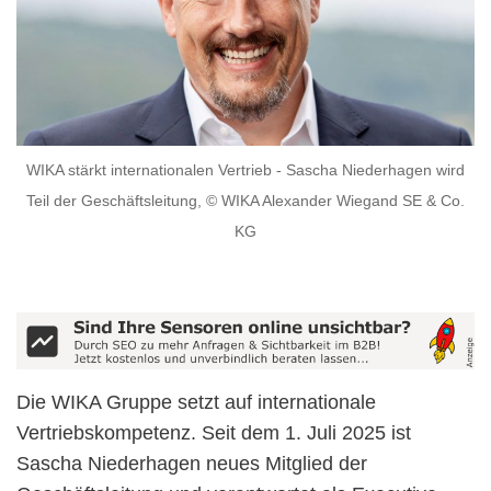
WIKA stärkt internationalen Vertrieb - Sascha Niederhagen wird
Teil der Geschäftsleitung, © WIKA Alexander Wiegand SE & Co.
KG
Die WIKA Gruppe setzt auf internationale
Vertriebskompetenz. Seit dem 1. Juli 2025 ist
Sascha Niederhagen neues Mitglied der