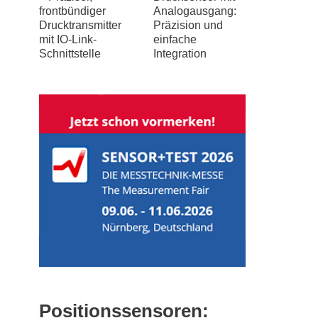
frontbündiger
Analogausgang:
Drucktransmitter
Präzision und
mit IO-Link-
einfache
Schnittstelle
Integration
Positionssensoren: