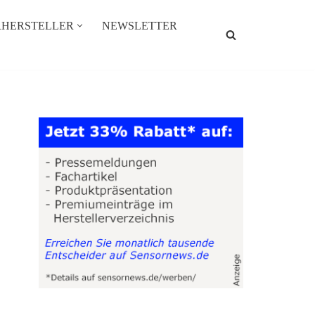
RHERSTELLER
NEWSLETTER