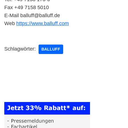
Fax +49 7158 5010
E-Mail balluff@balluff.de
Web
https://www.balluff.com
Schlagwörter:
BALLUFF