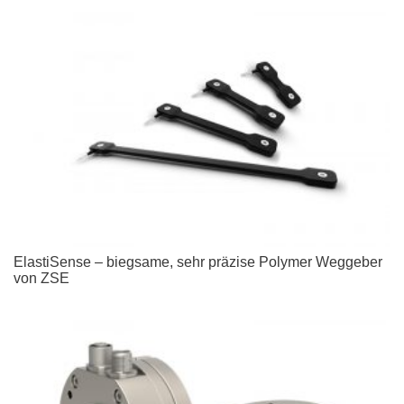
ElastiSense – biegsame, sehr präzise Polymer Weggeber
von ZSE