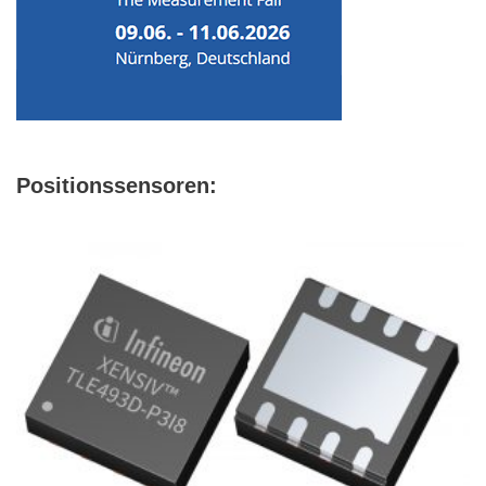
Positionssensoren: