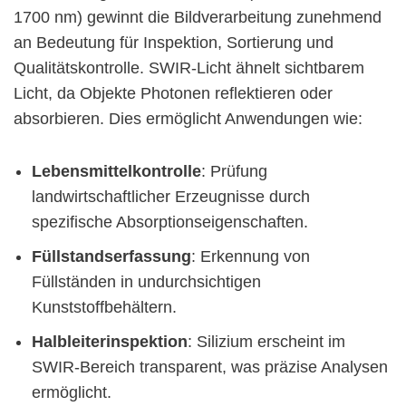
1700 nm) gewinnt die Bildverarbeitung zunehmend
an Bedeutung für Inspektion, Sortierung und
Qualitätskontrolle. SWIR-Licht ähnelt sichtbarem
Licht, da Objekte Photonen reflektieren oder
absorbieren. Dies ermöglicht Anwendungen wie:
Lebensmittelkontrolle
: Prüfung
landwirtschaftlicher Erzeugnisse durch
spezifische Absorptionseigenschaften.
Füllstandserfassung
: Erkennung von
Füllständen in undurchsichtigen
Kunststoffbehältern.
Halbleiterinspektion
: Silizium erscheint im
SWIR-Bereich transparent, was präzise Analysen
ermöglicht.