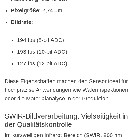
Pixelgröße
: 2,74 µm
Bildrate
:
194 fps (8-bit ADC)
193 fps (10-bit ADC)
127 fps (12-bit ADC)
Diese Eigenschaften machen den Sensor ideal für
hochpräzise Anwendungen wie Waferinspektionen
oder die Materialanalyse in der Produktion.
SWIR-Bildverarbeitung: Vielseitigkeit in
der Qualitätskontrolle
Im kurzwelligen Infrarot-Bereich (SWIR, 800 nm–