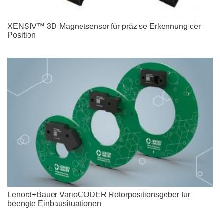
XENSIV™ 3D-Magnetsensor für präzise Erkennung der
Position
Lenord+Bauer VarioCODER Rotorpositionsgeber für
beengte Einbausituationen