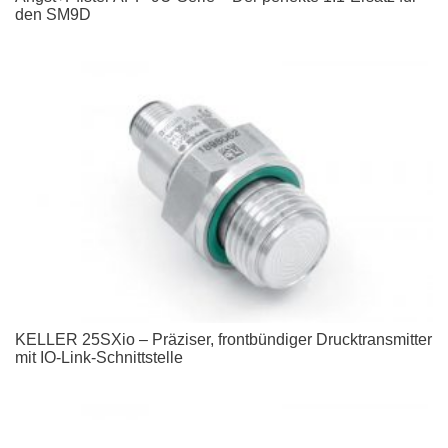
den SM9D
KELLER 25SXio – Präziser, frontbündiger Drucktransmitter
mit IO-Link-Schnittstelle