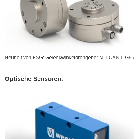
Neuheit von FSG: Gelenkwinkeldrehgeber MH-CAN-II-G86
Optische Sensoren: