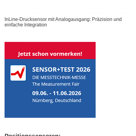
InLine-Drucksensor mit Analogausgang: Präzision und
einfache Integration
Positionssensoren: