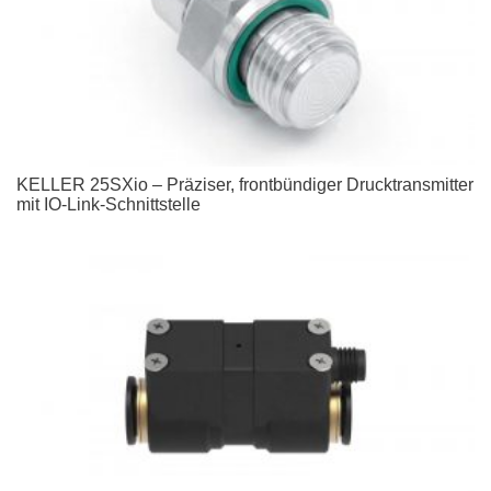
KELLER 25SXio – Präziser, frontbündiger Drucktransmitter
mit IO-Link-Schnittstelle