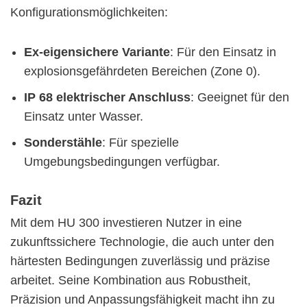
Konfigurationsmöglichkeiten:
Ex-eigensichere Variante
: Für den Einsatz in
explosionsgefährdeten Bereichen (Zone 0).
IP 68 elektrischer Anschluss
: Geeignet für den
Einsatz unter Wasser.
Sonderstähle
: Für spezielle
Umgebungsbedingungen verfügbar.
Fazit
Mit dem HU 300 investieren Nutzer in eine
zukunftssichere Technologie, die auch unter den
härtesten Bedingungen zuverlässig und präzise
arbeitet. Seine Kombination aus Robustheit,
Präzision und Anpassungsfähigkeit macht ihn zu