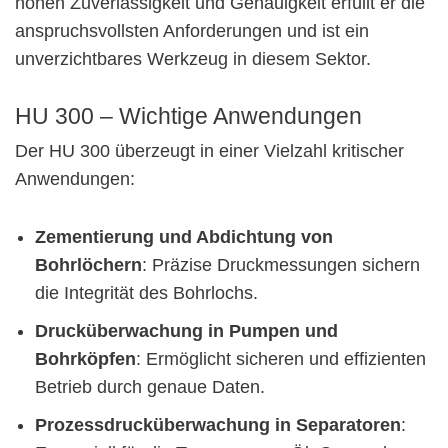
hohen Zuverlässigkeit und Genauigkeit erfüllt er die
anspruchsvollsten Anforderungen und ist ein
unverzichtbares Werkzeug in diesem Sektor.
HU 300 – Wichtige Anwendungen
Der HU 300 überzeugt in einer Vielzahl kritischer
Anwendungen:
Zementierung und Abdichtung von
Bohrlöchern
: Präzise Druckmessungen sichern
die Integrität des Bohrlochs.
Drucküberwachung in Pumpen und
Bohrköpfen
: Ermöglicht sicheren und effizienten
Betrieb durch genaue Daten.
Prozessdrucküberwachung in Separatoren
: