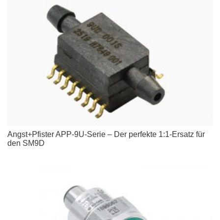
Angst+Pfister APP-9U-Serie – Der perfekte 1:1-Ersatz für
den SM9D