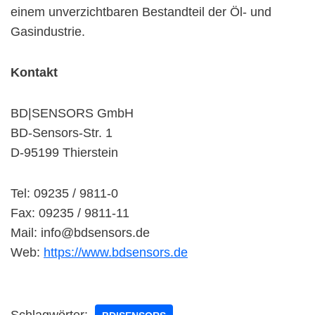
einem unverzichtbaren Bestandteil der Öl- und
Gasindustrie.
Kontakt
BD|SENSORS GmbH
BD-Sensors-Str. 1
D-95199 Thierstein
Tel: 09235 / 9811-0
Fax: 09235 / 9811-11
Mail: info@bdsensors.de
Web:
https://www.bdsensors.de
Schlagwörter: