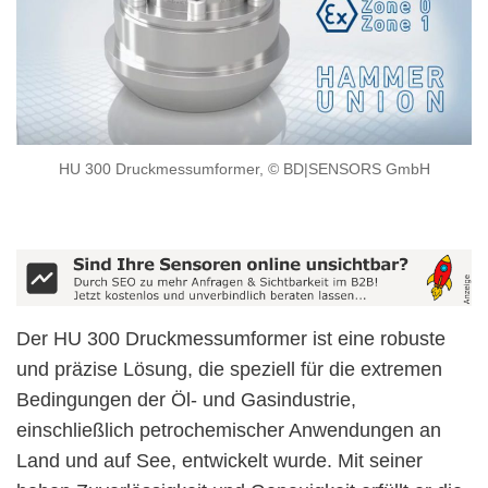
HU 300 Druckmessumformer, © BD|SENSORS GmbH
Der HU 300 Druckmessumformer ist eine robuste
und präzise Lösung, die speziell für die extremen
Bedingungen der Öl- und Gasindustrie,
einschließlich petrochemischer Anwendungen an
Land und auf See, entwickelt wurde. Mit seiner