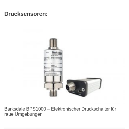
Drucksensoren:
Barksdale BPS1000 – Elektronischer Druckschalter für
raue Umgebungen