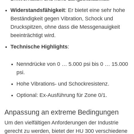
Widerstandsfähigkeit
: Er bietet eine sehr hohe
Beständigkeit gegen Vibration, Schock und
Druckspitzen, ohne dass die Messgenauigkeit
beeinträchtigt wird.
Technische Highlights
:
Nenndrücke von 0 … 5.000 psi bis 0 … 15.000
psi.
Hohe Vibrations- und Schockresistenz.
Optional: Ex-Ausführung für Zone 0/1.
Anpassung an extreme Bedingungen
Um den vielfältigen Anforderungen der Industrie
gerecht zu werden, bietet der HU 300 verschiedene