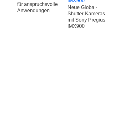
für anspruchsvolle
Neue Global-
Anwendungen
Shutter-Kameras
mit Sony Pregius
IMX900