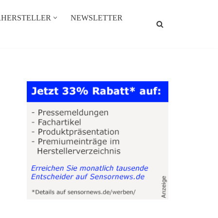
RHERSTELLER
NEWSLETTER