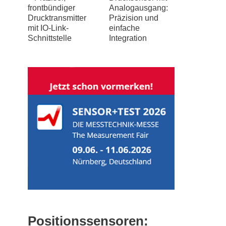
frontbündiger
Analogausgang:
Drucktransmitter
Präzision und
mit IO-Link-
einfache
Schnittstelle
Integration
Positionssensoren: