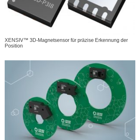
XENSIV™ 3D-Magnetsensor für präzise Erkennung der
Position