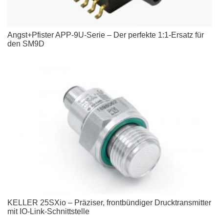
Angst+Pfister APP-9U-Serie – Der perfekte 1:1-Ersatz für
den SM9D
KELLER 25SXio – Präziser, frontbündiger Drucktransmitter
mit IO-Link-Schnittstelle