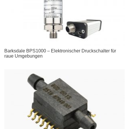
Barksdale BPS1000 – Elektronischer Druckschalter für
raue Umgebungen