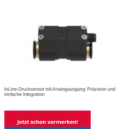
InLine-Drucksensor mit Analogausgang: Präzision und
einfache Integration