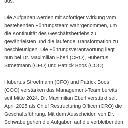
aus.
Die Aufgaben werden mit sofortiger Wirkung vom
bestehenden Führungsteam wahrgenommen, um
die Kontinuität des Geschäftsbetriebs zu
gewährleisten und die laufende Transformation zu
beschleunigen. Die Führungsverantwortung liegt
nun bei Dr. Maximilian Eberl (CRO), Hubertus
Stroetmann (CFO) und Patrick Boos (COO).
Hubertus Stroetmann (CFO) und Patrick Boos
(COO) verstärken das Management-Team bereits
seit Mitte 2024. Dr. Maximilian Eberl verstärkt seit
April 2025 als Chief Restructuring Officer (CRO) die
Geschäftsführung. Mit dem Ausscheiden von Dr.
Schwabe gehen die Aufgaben auf die verbleibenden