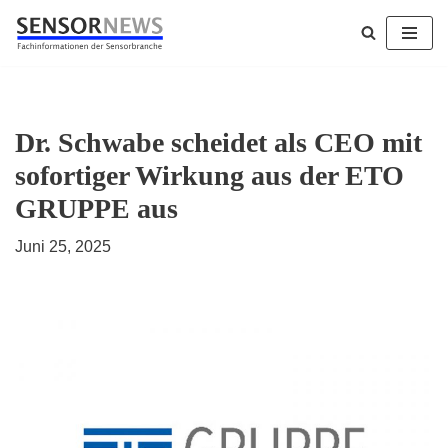
Zum
Inhalt
springen
Dr. Schwabe scheidet als CEO mit
sofortiger Wirkung aus der ETO
GRUPPE aus
Juni 25, 2025