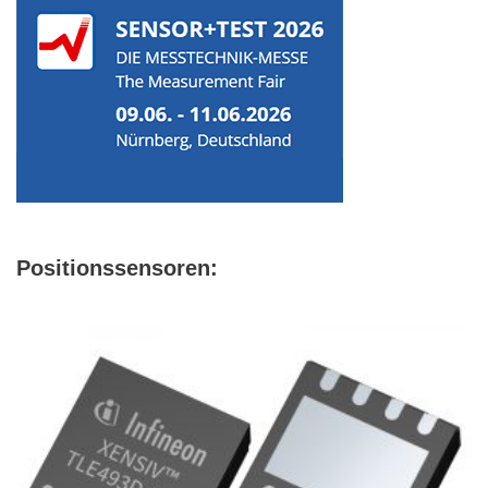
Positionssensoren: