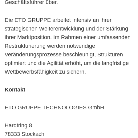
Geschäftsführer über.
Die ETO GRUPPE arbeitet intensiv an ihrer
strategischen Weiterentwicklung und der Stärkung
ihrer Marktposition. Im Rahmen einer umfassenden
Restrukturierung werden notwendige
Veränderungsprozesse beschleunigt, Strukturen
optimiert und die Agilität erhöht, um die langfristige
Wettbewerbsfähigkeit zu sichern.
Kontakt
ETO GRUPPE TECHNOLOGIES GmbH
Hardtring 8
78333 Stockach