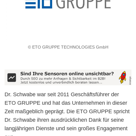
© ETO GRUPPE TECHNOLOGIES GmbH
Dr. Schwabe war seit 2011 Geschäftsführer der
ETO GRUPPE und hat das Unternehmen in dieser
Zeit maßgeblich geprägt. Die ETO GRUPPE spricht
Dr. Schwabe ihren ausdrücklichen Dank für seine
langjährigen Dienste und sein großes Engagement