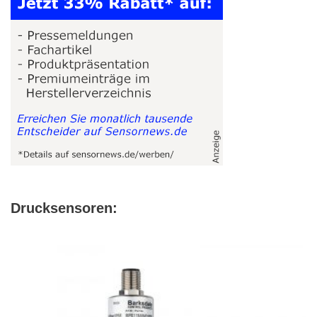
Drucksensoren: