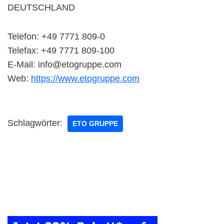
DEUTSCHLAND
Telefon: +49 7771 809-0
Telefax: +49 7771 809-100
E-Mail: info@etogruppe.com
Web:
https://www.etogruppe.com
Schlagwörter:
ETO GRUPPE